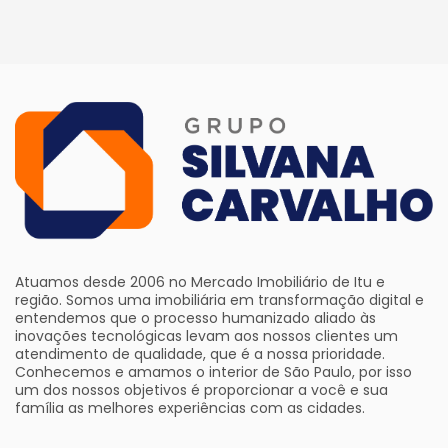
Atuamos desde 2006 no Mercado Imobiliário de Itu e
região. Somos uma imobiliária em transformação digital e
entendemos que o processo humanizado aliado às
inovações tecnológicas levam aos nossos clientes um
atendimento de qualidade, que é a nossa prioridade.
Conhecemos e amamos o interior de São Paulo, por isso
um dos nossos objetivos é proporcionar a você e sua
família as melhores experiências com as cidades.