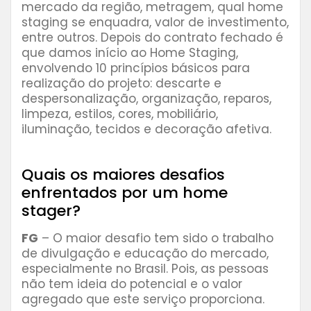
mercado da região, metragem, qual home
staging se enquadra, valor de investimento,
entre outros. Depois do contrato fechado é
que damos início ao Home Staging,
envolvendo 10 princípios básicos para
realização do projeto: descarte e
despersonalização, organização, reparos,
limpeza, estilos, cores, mobiliário,
iluminação, tecidos e decoração afetiva.
⠀⠀⠀⠀⠀⠀
Quais os maiores desafios
enfrentados por um home
stager?
FG
– O maior desafio tem sido o trabalho
de divulgação e educação do mercado,
especialmente no Brasil. Pois, as pessoas
não tem ideia do potencial e o valor
agregado que este serviço proporciona.