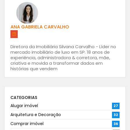
ANA GABRIELA CARVALHO
Diretora da Imobiliária Silvana Carvalho - Líder no
mercado imobiliário de luxo em SP. 18 anos de
experiência, administradora & corretora, mãe,
criativa e movida a transformar dados em
histórias que vendem
CATEGORIAS
Alugar imóvel
27
Arquitetura e Decoração
32
Comprar imóvel
36