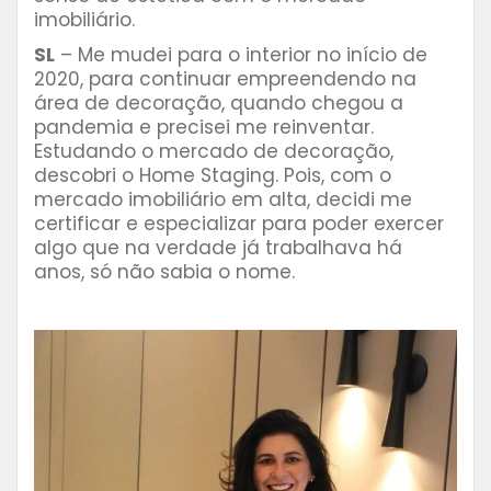
imobiliário.
SL
– Me mudei para o interior no início de
2020, para continuar empreendendo na
área de decoração, quando chegou a
pandemia e precisei me reinventar.
Estudando o mercado de decoração,
descobri o Home Staging. Pois, com o
mercado imobiliário em alta, decidi me
certificar e especializar para poder exercer
algo que na verdade já trabalhava há
anos, só não sabia o nome.
⠀⠀⠀⠀⠀⠀⠀⠀⠀⠀⠀⠀