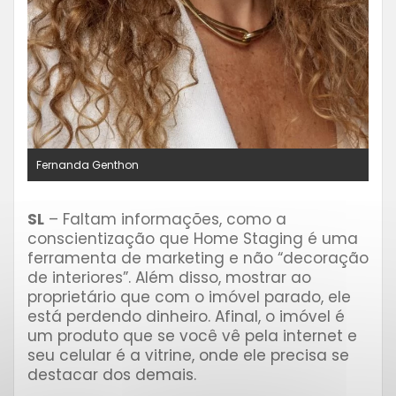
Fernanda Genthon
⠀⠀⠀⠀⠀⠀
SL
– Faltam informações, como a
conscientização que Home Staging é uma
ferramenta de marketing e não “decoração
de interiores”. Além disso, mostrar ao
proprietário que com o imóvel parado, ele
está perdendo dinheiro. Afinal, o imóvel é
um produto que se você vê pela internet e
seu celular é a vitrine, onde ele precisa se
destacar dos demais.