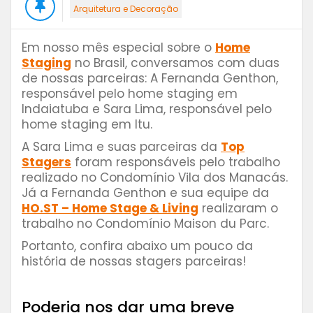
Arquitetura e Decoração
Em nosso mês especial sobre o
Home
Staging
no Brasil, conversamos com duas
de nossas parceiras: A Fernanda Genthon,
responsável pelo home staging em
Indaiatuba e Sara Lima, responsável pelo
home staging em Itu.
A Sara Lima e suas parceiras da
Top
Stagers
foram responsáveis pelo trabalho
realizado no Condomínio Vila dos Manacás.
Já a Fernanda Genthon e sua equipe da
HO.ST – Home Stage & Living
realizaram o
trabalho no Condomínio Maison du Parc.
Portanto, confira abaixo um pouco da
história de nossas stagers parceiras!
⠀⠀⠀⠀⠀⠀
Poderia nos dar uma breve