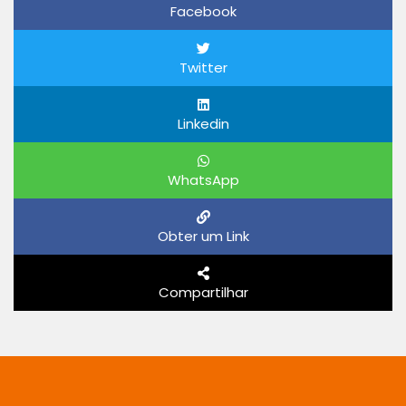
Facebook
Twitter
Linkedin
WhatsApp
Obter um Link
Compartilhar