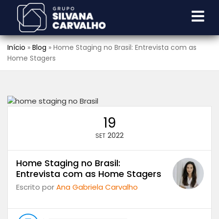
Início
»
Blog
»
Home Staging no Brasil: Entrevista com as
Home Stagers
19
2022
SET
Home Staging no Brasil:
Entrevista com as Home Stagers
Escrito por
Ana Gabriela Carvalho