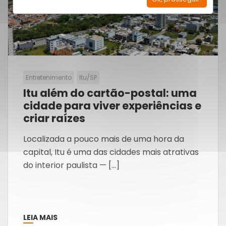
Entretenimento
Itu/SP
Itu além do cartão-postal: uma
cidade para viver experiências e
criar raízes
Localizada a pouco mais de uma hora da
capital, Itu é uma das cidades mais atrativas
do interior paulista — […]
LEIA MAIS