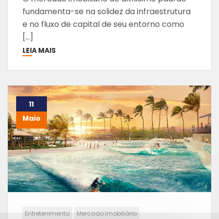
fundamenta-se na solidez da infraestrutura
e no fluxo de capital de seu entorno como
[…]
LEIA MAIS
11
Maio
Entretenimento
Mercado imobiliário