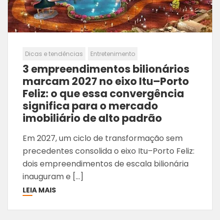
Dicas e tendências
Entretenimento
3 empreendimentos bilionários
marcam 2027 no eixo Itu–Porto
Feliz: o que essa convergência
significa para o mercado
imobiliário de alto padrão
Em 2027, um ciclo de transformação sem
precedentes consolida o eixo Itu–Porto Feliz:
dois empreendimentos de escala bilionária
inauguram e […]
LEIA MAIS