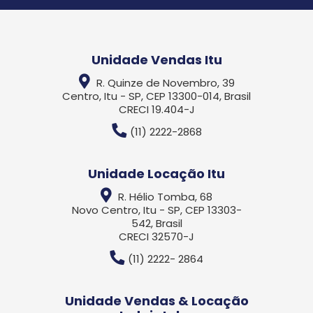
Unidade Vendas Itu
R. Quinze de Novembro, 39
Centro, Itu - SP, CEP 13300-014, Brasil
CRECI 19.404-J
(11) 2222-2868
Unidade Locação Itu
R. Hélio Tomba, 68
Novo Centro, Itu - SP, CEP 13303-
542, Brasil
CRECI 32570-J
(11) 2222- 2864
Unidade Vendas & Locação