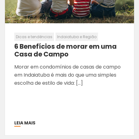
Dicas e tendências
Indaiatuba e Região
6 Benefícios de morar em uma
Casa de Campo
Morar em condomínios de casas de campo
em Indaiatuba é mais do que uma simples
escolha de estilo de vida: […]
LEIA MAIS