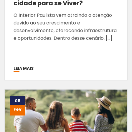
cidade para se Viver?
O Interior Paulista vem atraindo a atenção
devido ao seu crescimento e
desenvolvimento, oferecendo infraestrutura
e oportunidades. Dentro desse cenário, […]
LEIA MAIS
05
Fev