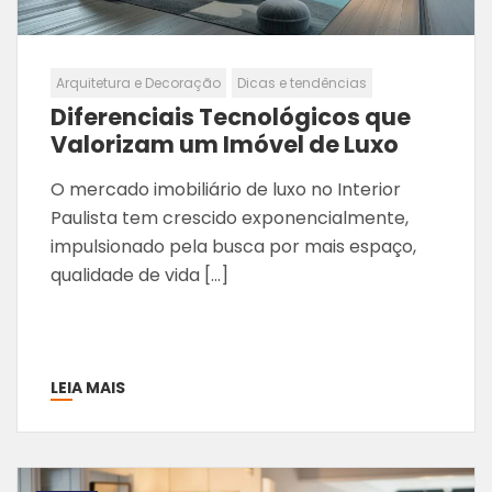
Arquitetura e Decoração
Dicas e tendências
Diferenciais Tecnológicos que
Valorizam um Imóvel de Luxo
O mercado imobiliário de luxo no Interior
Paulista tem crescido exponencialmente,
impulsionado pela busca por mais espaço,
qualidade de vida […]
LEIA MAIS