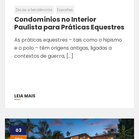
Dicas e tendências
Esportes
Condomínios no Interior
Paulista para Práticas Equestres
As práticas equestres – tais como o hipismo
e o polo – têm origens antigas, ligadas a
contextos de guerra, […]
LEIA MAIS
03