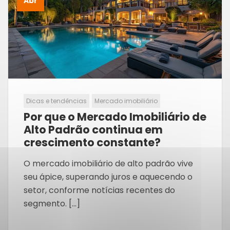
Abr
Dicas e tendências
Mercado imobiliário
Por que o Mercado Imobiliário de
Alto Padrão continua em
crescimento constante?
O mercado imobiliário de alto padrão vive
seu ápice, superando juros e aquecendo o
setor, conforme notícias recentes do
segmento. […]