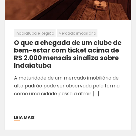
Indaiatuba e Região
Mercado imobiliário
O que a chegada de um clube de
bem-estar com ticket acima de
R$ 2.000 mensais sinaliza sobre
Indaiatuba
A maturidade de um mercado imobiliário de
alto padrão pode ser observada pela forma
como uma cidade passa a atrair […]
LEIA MAIS