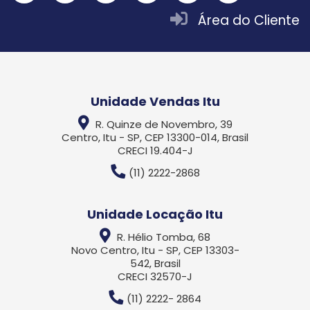
Área do Cliente
Unidade Vendas Itu
R. Quinze de Novembro, 39
Centro, Itu - SP, CEP 13300-014, Brasil
CRECI 19.404-J
(11) 2222-2868
Unidade Locação Itu
R. Hélio Tomba, 68
Novo Centro, Itu - SP, CEP 13303-
542, Brasil
CRECI 32570-J
(11) 2222- 2864