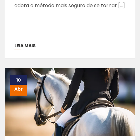
adota o método mais seguro de se tornar […]
LEIA MAIS
10
Abr