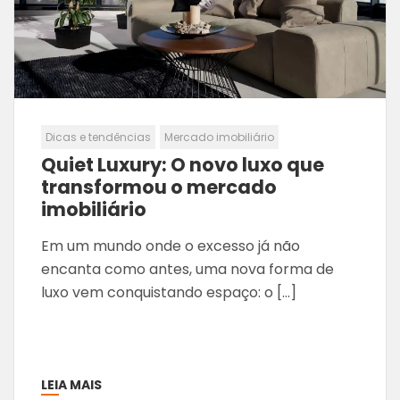
Dicas e tendências
Mercado imobiliário
Quiet Luxury: O novo luxo que
transformou o mercado
imobiliário
Em um mundo onde o excesso já não
encanta como antes, uma nova forma de
luxo vem conquistando espaço: o […]
LEIA MAIS