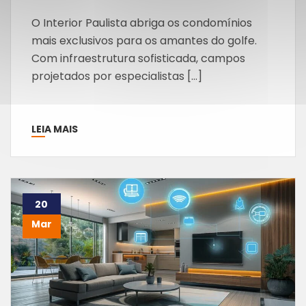
O Interior Paulista abriga os condomínios
mais exclusivos para os amantes do golfe.
Com infraestrutura sofisticada, campos
projetados por especialistas […]
LEIA MAIS
20
Mar