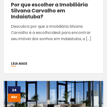
Por que escolher a Imobiliária
Silvana Carvalho em
Indaiatuba?
Descubra por que a Imobiliária Silvana
Carvalho é a escolha ideal para encontrar
seu imóvel dos sonhos em Indaiatuba, a […]
LEIA MAIS
24
Abr