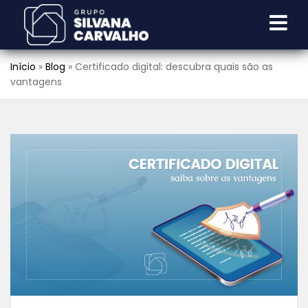
Início
»
Blog
»
Certificado digital: descubra quais são as
vantagens