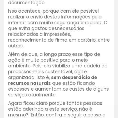
documentação.
Isso acontece, porque com ele possível
realizar o envio destas informações pela
internet com muita segurança e rapidez. O
que evita gastos desnecessários
relacionados a impressões,
reconhecimento de firma em cartório, entre
outros.
Além de que, a longo prazo esse tipo de
ação é muito positiva para o meio
ambiente. Pois, ela viabiliza uma cadeia de
processos mais sustentável, ágil e
organizada. Isto é,
sem desperdício de
recursos naturais
que estão ficando
escassos e aumentam os custos de alguns
serviços atualmente.
Agora ficou claro porque tantas pessoas
estão aderindo a este serviço, não é
mesmo?! Então, confira a seguir o passo a