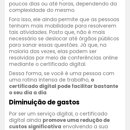
poucos dias ou até horas, dependendo da
complexidade do mesmo.
Fora isso, ele ainda permite que as pessoas
tenham mais mobilidade para resolverem
tais atividades. Posto que, não é mais
necessário se deslocar até órgãos públicos
para sanar essas questões. Já que, na
maioria das vezes, elas podem ser
resolvidas por meio de conferências online
mediante o certificado digital.
Dessa forma, se você é uma pessoa com
uma rotina intensa de trabalho,
o
certificado digital pode facilitar bastante
o seu dia a dia
.
Diminuição de gastos
Por ser um serviço digital, o certificado
digital ainda
promove uma redução de
custos significativa
envolvendo a sua