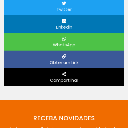
Twitter
Linkedin
WhatsApp
Obter um Link
Compartilhar
RECEBA NOVIDADES