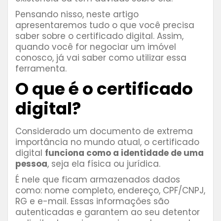
Pensando nisso, neste artigo
apresentaremos tudo o que você precisa
saber sobre o certificado digital. Assim,
quando você for negociar um imóvel
conosco, já vai saber como utilizar essa
ferramenta.
O que é o certificado
digital?
Considerado um documento de extrema
importância no mundo atual, o certificado
digital
funciona como a identidade de uma
pessoa
, seja ela física ou jurídica.
É nele que ficam armazenados dados
como: nome completo, endereço, CPF/CNPJ,
RG e e-mail. Essas informações são
autenticadas e garantem ao seu detentor