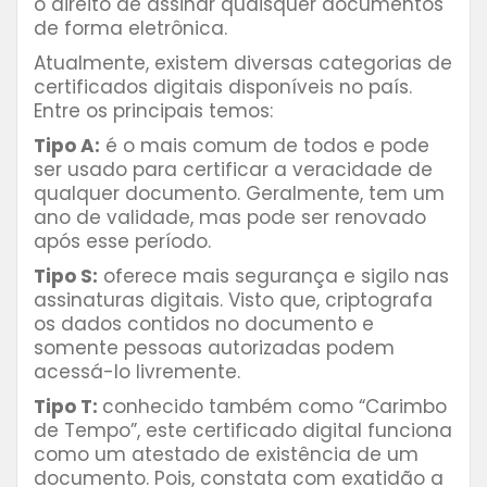
o direito de assinar quaisquer documentos
de forma eletrônica.
Atualmente, existem diversas categorias de
certificados digitais disponíveis no país.
Entre os principais temos:
Tipo A:
é o mais comum de todos e pode
ser usado para certificar a veracidade de
qualquer documento. Geralmente, tem um
ano de validade, mas pode ser renovado
após esse período.
Tipo S:
oferece mais segurança e sigilo nas
assinaturas digitais. Visto que, criptografa
os dados contidos no documento e
somente pessoas autorizadas podem
acessá-lo livremente.
Tipo T:
conhecido também como “Carimbo
de Tempo”, este certificado digital funciona
como um atestado de existência de um
documento. Pois, constata com exatidão a