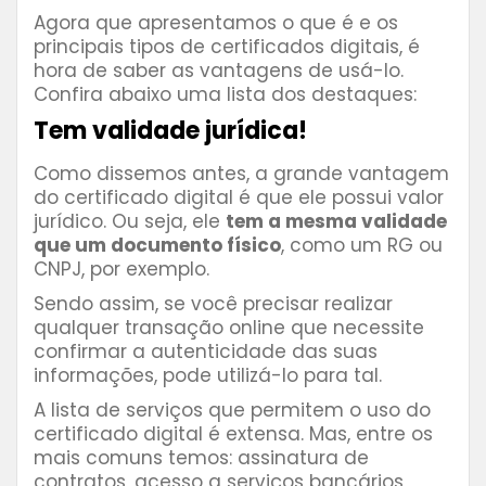
Agora que apresentamos o que é e os
principais tipos de certificados digitais, é
hora de saber as vantagens de usá-lo.
Confira abaixo uma lista dos destaques:
Tem validade jurídica!
Como dissemos antes, a grande vantagem
do certificado digital é que ele possui valor
jurídico. Ou seja, ele
tem a mesma validade
que um documento físico
, como um RG ou
CNPJ, por exemplo.
Sendo assim, se você precisar realizar
qualquer transação online que necessite
confirmar a autenticidade das suas
informações, pode utilizá-lo para tal.
A lista de serviços que permitem o uso do
certificado digital é extensa. Mas, entre os
mais comuns temos: assinatura de
contratos, acesso a serviços bancários,