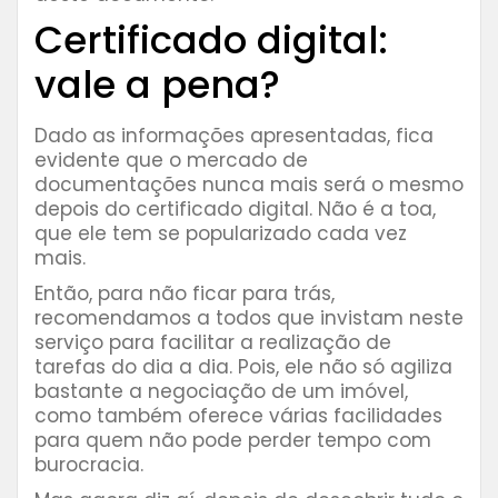
Certificado digital:
vale a pena?
Dado as informações apresentadas, fica
evidente que o mercado de
documentações nunca mais será o mesmo
depois do certificado digital. Não é a toa,
que ele tem se popularizado cada vez
mais.
Então, para não ficar para trás,
recomendamos a todos que invistam neste
serviço para facilitar a realização de
tarefas do dia a dia. Pois, ele não só agiliza
bastante a negociação de um imóvel,
como também oferece várias facilidades
para quem não pode perder tempo com
burocracia.