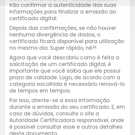
irão confirmar a autenticidade das suas
informações para finalizar a emissão do
certificado digital.
Depois das confirmações, se não houver
nenhuma divergência de dados, o
certificado ficará disponível para utilização
no mesmo dia. Super rápido, né?!
Agora que você descobriu como é feita a
solicitação de um certificado digital, é
importante que você saiba que ele possui
prazo de validade. Logo, de acordo com a
categoria escolhida é necessário renová-lo
de tempos em tempos.
Por isso, atente-se a essa informação
durante a emissão do seu certificado. E, em
caso de dúvidas, consulte o site a
Autoridade Certificadora responsável, onde
é possível consultar esse e outros detalhes
deste documento.