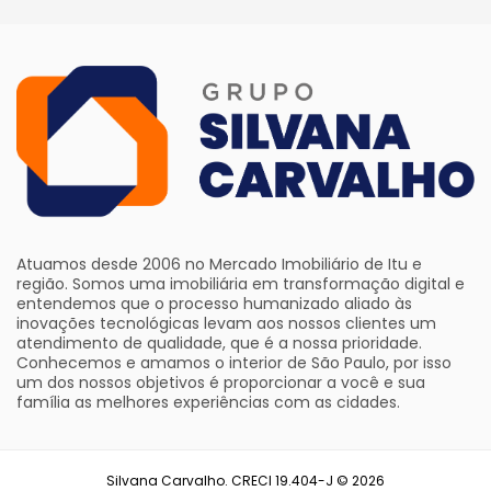
Atuamos desde 2006 no Mercado Imobiliário de Itu e
região. Somos uma imobiliária em transformação digital e
entendemos que o processo humanizado aliado às
inovações tecnológicas levam aos nossos clientes um
atendimento de qualidade, que é a nossa prioridade.
Conhecemos e amamos o interior de São Paulo, por isso
um dos nossos objetivos é proporcionar a você e sua
família as melhores experiências com as cidades.
Silvana Carvalho. CRECI 19.404-J © 2026