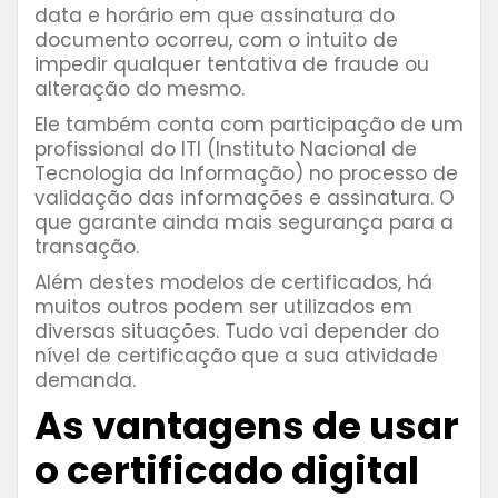
data e horário em que assinatura do
documento ocorreu, com o intuito de
impedir qualquer tentativa de fraude ou
alteração do mesmo.
Ele também conta com participação de um
profissional do ITI (Instituto Nacional de
Tecnologia da Informação) no processo de
validação das informações e assinatura. O
que garante ainda mais segurança para a
transação.
Além destes modelos de certificados, há
muitos outros podem ser utilizados em
diversas situações. Tudo vai depender do
nível de certificação que a sua atividade
demanda.
As vantagens de usar
o certificado digital