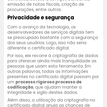
emissão de notas fiscais, criação de
procurações, entre outros.
Privacidade e segurança
Com o avanço da tecnologia, os
desenvolvedores de serviços digitais tem
se preocupado bastante com a segurança
dos seus usuários. Logo, isso não seria
diferente o certificado digital.
Por isso, ele recorre à criptografia de dados
para oferecer ainda mais tranquilidade as
pessoas que usam esta ferramenta. Em
outras palavras, todas as informações
presentes no certificado digital passam por
um
processo rigoroso processo de
codificação
, que ajudam manter a
integridade e sigilo destes dados.
Além disso, a utilização da criptografia no
certificado digital anula as chances de