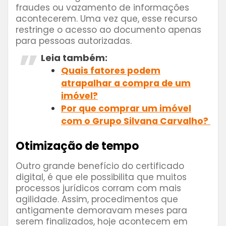
fraudes ou vazamento de informações
acontecerem. Uma vez que, esse recurso
restringe o acesso ao documento apenas
para pessoas autorizadas.
Leia também:
Quais fatores podem
atrapalhar a compra de um
imóvel?
Por que comprar um imóvel
com o Grupo Silvana Carvalho?
Otimização de tempo
Outro grande benefício do certificado
digital, é que ele possibilita que muitos
processos jurídicos corram com mais
agilidade. Assim, procedimentos que
antigamente demoravam meses para
serem finalizados, hoje acontecem em