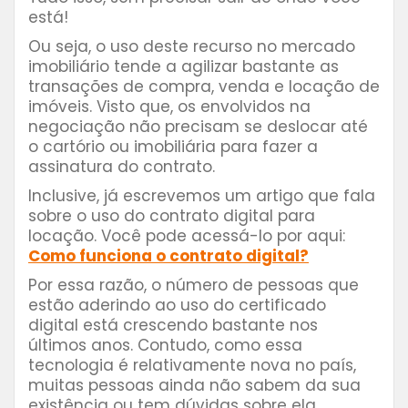
está!
Ou seja, o uso deste recurso no mercado
imobiliário tende a agilizar bastante as
transações de compra, venda e locação de
imóveis. Visto que, os envolvidos na
negociação não precisam se deslocar até
o cartório ou imobiliária para fazer a
assinatura do contrato.
Inclusive, já escrevemos um artigo que fala
sobre o uso do contrato digital para
locação. Você pode acessá-lo por aqui:
Como funciona o contrato digital?
Por essa razão, o número de pessoas que
estão aderindo ao uso do certificado
digital está crescendo bastante nos
últimos anos. Contudo, como essa
tecnologia é relativamente nova no país,
muitas pessoas ainda não sabem da sua
existência ou tem dúvidas sobre ela.