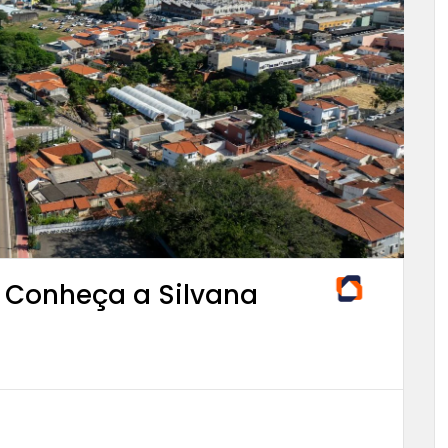
– Conheça a Silvana