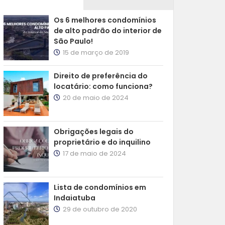
Os 6 melhores condomínios
de alto padrão do interior de
São Paulo!
15 de março de 2019
Direito de preferência do
locatário: como funciona?
20 de maio de 2024
Obrigações legais do
proprietário e do inquilino
17 de maio de 2024
Lista de condomínios em
Indaiatuba
29 de outubro de 2020