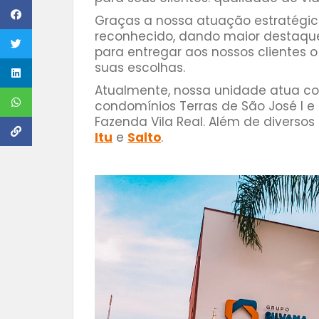
Graças a nossa atuação estratégic
reconhecido, dando maior destaque
para entregar aos nossos clientes o
suas escolhas.
Atualmente, nossa unidade atua co
condomínios Terras de São José I e 
Fazenda Vila Real. Além de diverso
Itu
e
Salto
.