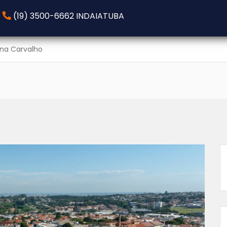
(19) 3500-6662 INDAIATUBA
ana Carvalho