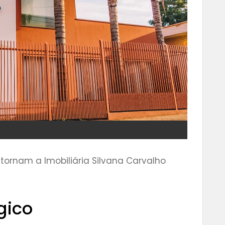
 tornam a Imobiliária Silvana Carvalho
gico