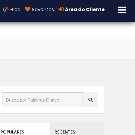
Blog
Favoritos
Área do Cliente
POPULARES
RECENTES