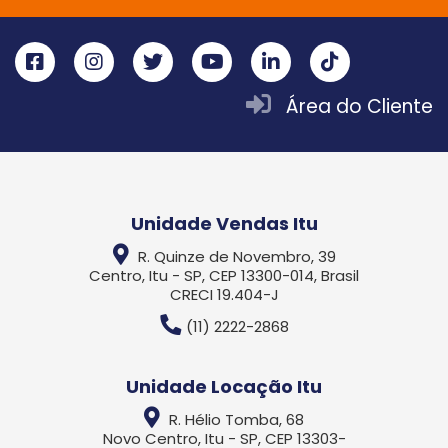
Área do Cliente
Unidade Vendas Itu
R. Quinze de Novembro, 39
Centro, Itu - SP, CEP 13300-014, Brasil
CRECI 19.404-J
(11) 2222-2868
Unidade Locação Itu
R. Hélio Tomba, 68
Novo Centro, Itu - SP, CEP 13303-