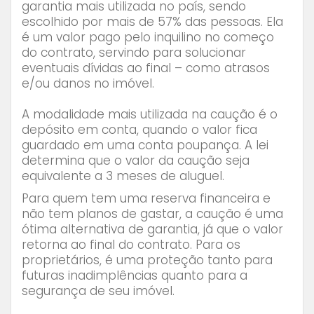
garantia mais utilizada no país, sendo
escolhido por mais de 57% das pessoas. Ela
é um valor pago pelo inquilino no começo
do contrato, servindo para solucionar
eventuais dívidas ao final – como atrasos
e/ou danos no imóvel.
A modalidade mais utilizada na caução é o
depósito em conta, quando o valor fica
guardado em uma conta poupança. A lei
determina que o valor da caução seja
equivalente a 3 meses de aluguel.
Para quem tem uma reserva financeira e
não tem planos de gastar, a caução é uma
ótima alternativa de garantia, já que o valor
retorna ao final do contrato. Para os
proprietários, é uma proteção tanto para
futuras inadimplências quanto para a
segurança de seu imóvel.
⠀⠀⠀⠀⠀⠀