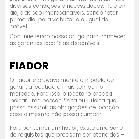
diversas condições e necessidades. Hoje em
dia, elas são imprescindíveis, sendo fator
primordial para viabilizar o aluguel do
imóvel.
Continue lendo nosso artigo para conhecer
as garantias locatícias disponíveis!
⠀⠀⠀⠀⠀⠀
FIADOR
O fiador é provavelmente o modelo de
garantia locatícia a mais tempo no
mercado. Para isso, o locatário precisa
indicar uma pessoa física ou jurídica que
possa assumir as obrigações de locação,
caso o mesmo não possa cumprir.
Para ser tornar um fiador, existe uma série
de requisitos que precisam ser atendidos –