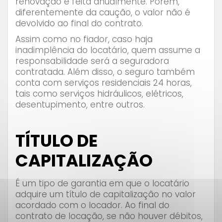
renovação é feita anualmente. Porém,
diferentemente da caução, o valor não é
devolvido ao final do contrato.
Assim como no fiador, caso haja
inadimplência do locatário, quem assume a
responsabilidade será a seguradora
contratada. Além disso, o seguro também
conta com serviços residenciais 24 horas,
tais como serviços hidráulicos, elétricos,
desentupimento, entre outros.
⠀⠀⠀⠀⠀⠀
TÍTULO DE
CAPITALIZAÇÃO
É um tipo de garantia em que o locatário
adquire um título de capitalização no valor
acordado com o locador. Ao final do
contrato de locação, se não houver débitos,