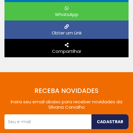
WhatsApp
Obter um Link
Compartilhar
RECEBA NOVIDADES
Insira seu email abaixo para receber novidades da
Silvana Carvalho
CADASTRAR