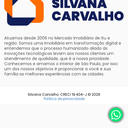
Atuamos desde 2006 no Mercado Imobiliário de Itu e
região. Somos uma imobiliária em transformação digital e
entendemos que o processo humanizado aliado às
inovações tecnológicas levam aos nossos clientes um
atendimento de qualidade, que é a nossa prioridade.
Conhecemos e amamos o interior de São Paulo, por isso
um dos nossos objetivos é proporcionar a você e sua
família as melhores experiências com as cidades.
Silvana Carvalho. CRECI 19.404-J © 2026
Política de privacidade