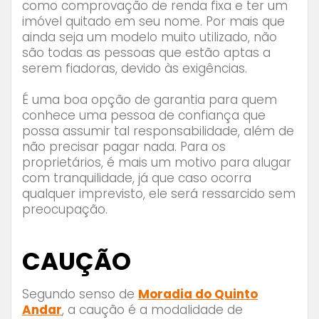
como comprovação de renda fixa e ter um
imóvel quitado em seu nome. Por mais que
ainda seja um modelo muito utilizado, não
são todas as pessoas que estão aptas a
serem fiadoras, devido às exigências.
É uma boa opção de garantia para quem
conhece uma pessoa de confiança que
possa assumir tal responsabilidade, além de
não precisar pagar nada. Para os
proprietários, é mais um motivo para alugar
com tranquilidade, já que caso ocorra
qualquer imprevisto, ele será ressarcido sem
preocupação.
⠀⠀⠀⠀⠀⠀
CAUÇÃO
Segundo senso de
Moradia do Quinto
Andar
, a caução é a modalidade de