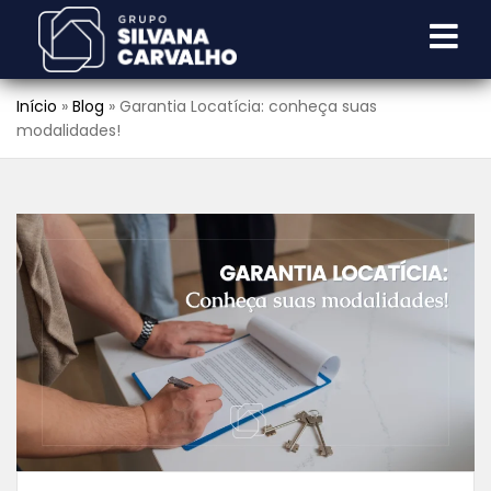
Início
»
Blog
»
Garantia Locatícia: conheça suas
modalidades!