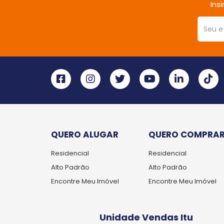
Ins
QUERO ALUGAR
QUERO COMPRA
Residencial
Residencial
Alto Padrão
Alto Padrão
Encontre Meu Imóvel
Encontre Meu Imóvel
Unidade Vendas Itu