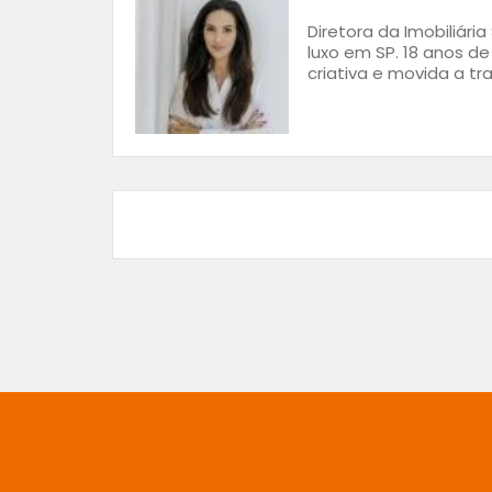
Diretora da Imobiliária
luxo em SP. 18 anos de
criativa e movida a t