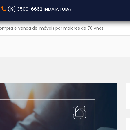
(19) 3500-6662 INDAIATUBA
 Compra e Venda de Imóveis por maiores de 70 Anos