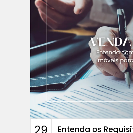
29
Entenda os Requisi