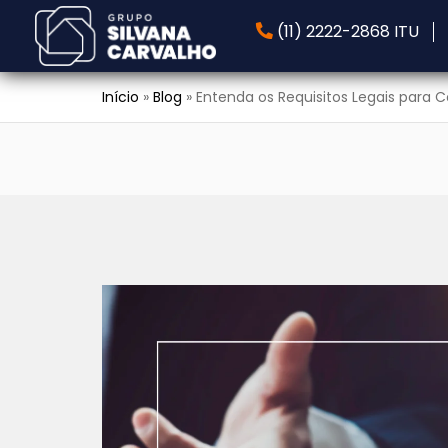
(11) 2222-2868 ITU
Início
»
Blog
»
Entenda os Requisitos Legais para