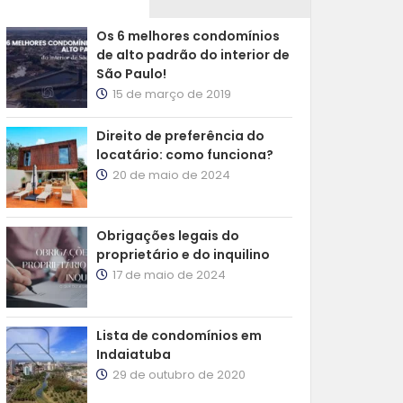
Os 6 melhores condomínios
de alto padrão do interior de
São Paulo!
15 de março de 2019
Direito de preferência do
locatário: como funciona?
20 de maio de 2024
Obrigações legais do
proprietário e do inquilino
17 de maio de 2024
Lista de condomínios em
Indaiatuba
29 de outubro de 2020