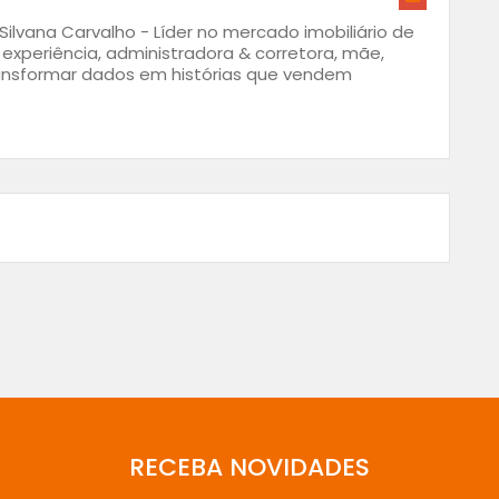
 Silvana Carvalho - Líder no mercado imobiliário de
 experiência, administradora & corretora, mãe,
ransformar dados em histórias que vendem
RECEBA NOVIDADES