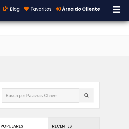
Blog
Favoritos
Área do Cliente
POPULARES
RECENTES