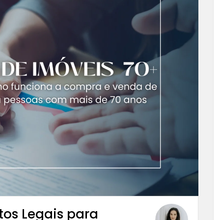
tos Legais para