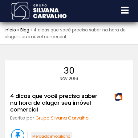
Início
»
Blog
»
4 dicas que você precisa saber na hora de
alugar seu imóvel comercial
30
2016
NOV
4 dicas que você precisa saber
na hora de alugar seu imóvel
comercial
Escrito por
Grupo Silvana Carvalho
Mercado imobiliário