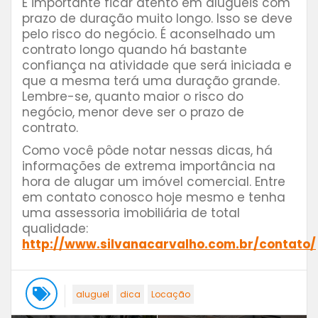
É importante ficar atento em aluguéis com
prazo de duração muito longo. Isso se deve
pelo risco do negócio. É aconselhado um
contrato longo quando há bastante
confiança na atividade que será iniciada e
que a mesma terá uma duração grande.
Lembre-se, quanto maior o risco do
negócio, menor deve ser o prazo de
contrato.
Como você pôde notar nessas dicas, há
informações de extrema importância na
hora de alugar um imóvel comercial. Entre
em contato conosco hoje mesmo e tenha
uma assessoria imobiliária de total
qualidade:
http://www.silvanacarvalho.com.br/contato/
aluguel
dica
Locação