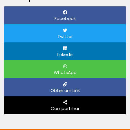
Facebook
Twitter
Linkedin
WhatsApp
Obter um Link
Compartilhar