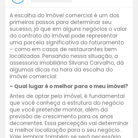
A escolha do imóvel comercial é um dos
primeiros passos para determinar seu
sucesso, já que em alguns negócios o valor
do contrato do imóvel pode representar
uma parcela significativa do faturamento
– como em casos de restaurantes bem
localizados. Pensando nessa situação, a
assessoria imobiliária Silvana Carvalho, dá
algumas dicas na hora da escolha do
imóvel comercial:
– Qual lugar é o melhor para o meu imóvel?
Antes de optar pelo imóvel, é fundamental
que você conheça a estrutura do negócio
que você pretende montar, além da
previsão de crescimento para os anos
decorrentes. Essa percepção vai determinar
a melhor localização para o seu negócio.
Vale lembrar também se será necessário