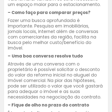
um espaço maior para o estacionamento.
– Como faço para comparar preços?
Fazer uma busca aprofundada é
importante. Pesquisa em imobiliárias,
jornais locais, internet além de conversas
com comerciantes da região, facilita na
busca pelo melhor custo/benefício do
imóvel.
–
Uma boa conversa resolve tudo
Através de uma conversa com o
proprietário é possível solicitar o desconto
do valor da reforma inicial no aluguel do
imóvel comercial. Na pior das hipóteses,
pode ser utilizado o valor que você gastará
para adequar o imóvel e as suas
necessidades na negociação do contrato.
– Fique de olho no prazo do contrato