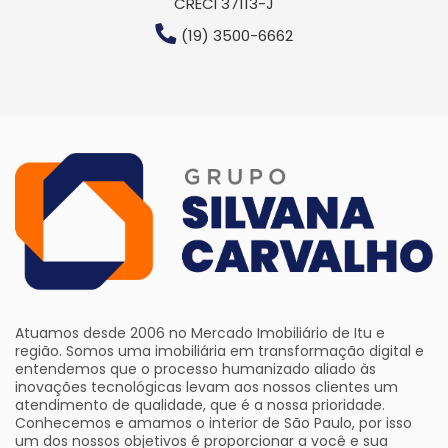
CRECI 37113-J
(19) 3500-6662
Atuamos desde 2006 no Mercado Imobiliário de Itu e
região. Somos uma imobiliária em transformação digital e
entendemos que o processo humanizado aliado às
inovações tecnológicas levam aos nossos clientes um
atendimento de qualidade, que é a nossa prioridade.
Conhecemos e amamos o interior de São Paulo, por isso
um dos nossos objetivos é proporcionar a você e sua