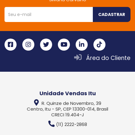
CADASTRAR
Área do Cliente
Unidade Vendas Itu
R. Quinze de Novembro, 39
Centro, Itu - SP, CEP 13300-014, Brasil
CRECI 19.404-J
(11) 2222-2868