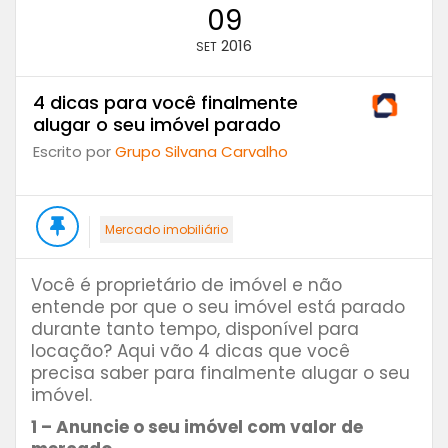
09
2016
SET
4 dicas para você finalmente
alugar o seu imóvel parado
Escrito por
Grupo Silvana Carvalho
Mercado imobiliário
Você é proprietário de imóvel e não
entende por que o seu imóvel está parado
durante tanto tempo, disponível para
locação? Aqui vão 4 dicas que você
precisa saber para finalmente alugar o seu
imóvel.
1 – Anuncie o seu imóvel com valor de