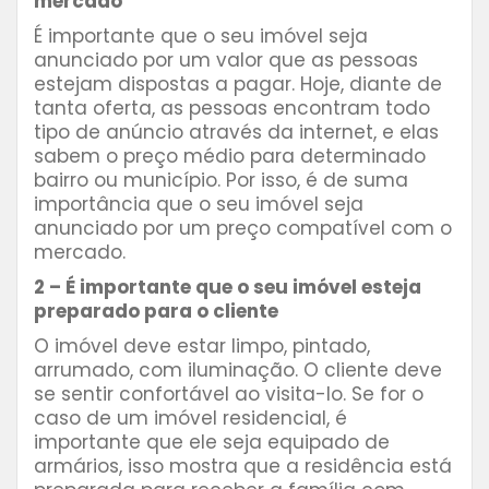
mercado
É importante que o seu imóvel seja
anunciado por um valor que as pessoas
estejam dispostas a pagar. Hoje, diante de
tanta oferta, as pessoas encontram todo
tipo de anúncio através da internet, e elas
sabem o preço médio para determinado
bairro ou município. Por isso, é de suma
importância que o seu imóvel seja
anunciado por um preço compatível com o
mercado.
2 – É importante que o seu imóvel esteja
preparado para o cliente
O imóvel deve estar limpo, pintado,
arrumado, com iluminação. O cliente deve
se sentir confortável ao visita-lo. Se for o
caso de um imóvel residencial, é
importante que ele seja equipado de
armários, isso mostra que a residência está