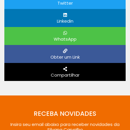
Twitter
Linkedin
WhatsApp
Obter um Link
Compartilhar
RECEBA NOVIDADES
Insira seu email abaixo para receber novidades da
Silvana Carvalho