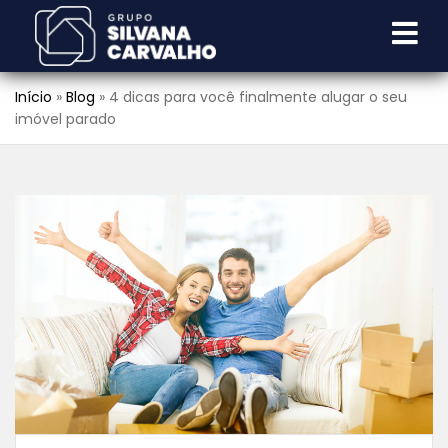
Início
»
Blog
»
4 dicas para você finalmente alugar o seu
imóvel parado