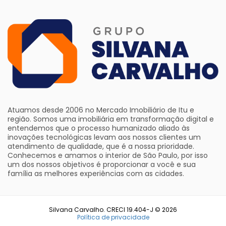
Atuamos desde 2006 no Mercado Imobiliário de Itu e
região. Somos uma imobiliária em transformação digital e
entendemos que o processo humanizado aliado às
inovações tecnológicas levam aos nossos clientes um
atendimento de qualidade, que é a nossa prioridade.
Conhecemos e amamos o interior de São Paulo, por isso
um dos nossos objetivos é proporcionar a você e sua
família as melhores experiências com as cidades.
Silvana Carvalho. CRECI 19.404-J © 2026
Política de privacidade