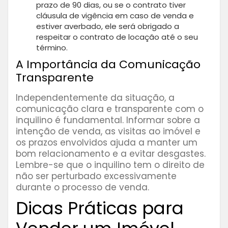
prazo de 90 dias, ou se o contrato tiver
cláusula de vigência em caso de venda e
estiver averbado, ele será obrigado a
respeitar o contrato de locação até o seu
término.
A Importância da Comunicação
Transparente
Independentemente da situação, a
comunicação clara e transparente com o
inquilino é fundamental. Informar sobre a
intenção de venda, as visitas ao imóvel e
os prazos envolvidos ajuda a manter um
bom relacionamento e a evitar desgastes.
Lembre-se que o inquilino tem o direito de
não ser perturbado excessivamente
durante o processo de venda.
Dicas Práticas para