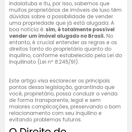
Indaiatuba e Itu, por isso, sabemos que
muitos proprietários de imóveis de luxo têm
dúvidas sobre a possibilidade de vender
uma propriedade que já está alugada. A
boa notícia é:
sim, é totalmente possível
vender um imóvel alugado no Brasil.
No
entanto, é crucial entender as regras e os
direitos tanto do proprietário quanto do
inquilino, conforme estabelecido pela Lei do
Inquilinato (Lei nº 8.245/91).
Este artigo visa esclarecer os principais
pontos dessa legislação, garantindo que
você, proprietário, possa conduzir a venda
de forma transparente, legal e sem
maiores complicações, preservando o bom
relacionamento com seu inquilino e
evitando problemas futuros.
O Direito de