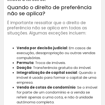
Quando o direito de preferência
não se aplica?
É importante ressaltar que o direito de
preferência não se aplica em todas as
situações. Algumas exceções incluem:
Venda por decisão judicial
: Em casos de
execução, desapropriação ou outras vendas
compulsórias.
Permuta
: Troca de imóveis.
Doação
: Transferência gratuita do imóvel.
Integralização de capital social
: Quando o
imóvel é usado para formar o capital de uma
empresa.
Venda de cotas de condomínio
: Se o imóvel
for parte de um condomínio e a venda se
referir apenas a uma cota, e não à unidade
autônoma completa.