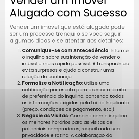
Vender um Imóvel
Alugado com Sucesso
Vender um imóvel que está alugado pode
ser um processo tranquilo se você seguir
algumas dicas e se atentar aos detalhes:
Comunique-se com Antecedência
: Informe
o inquilino sobre sua intenção de vender o
imóvel o mais rápido possível. A transparência
evita surpresas e ajuda a construir uma
relação de confiança.
Formalize a Notificação
: Utilize uma
notificação por escrito para exercer o direito
de preferência do inquilino, contendo todas
as informações exigidas pela Lei do Inquilinato
(preço, condições de pagamento, etc.).
Negocie as Visitas
: Combine com o inquilino
os melhores horários para as visitas de
potenciais compradores, respeitando sua
privacidade e rotina. A colaboração do