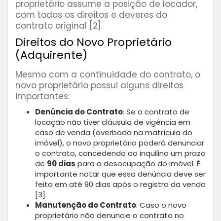
proprietário assume a posição de locador,
com todos os direitos e deveres do
contrato original [2].
Direitos do Novo Proprietário
(Adquirente)
Mesmo com a continuidade do contrato, o
novo proprietário possui alguns direitos
importantes:
Denúncia do Contrato
: Se o contrato de
locação não tiver cláusula de vigência em
caso de venda (averbada na matrícula do
imóvel), o novo proprietário poderá denunciar
o contrato, concedendo ao inquilino um prazo
de
90 dias
para a desocupação do imóvel. É
importante notar que essa denúncia deve ser
feita em até 90 dias após o registro da venda
[3].
Manutenção do Contrato
: Caso o novo
proprietário não denuncie o contrato no