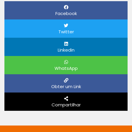
Facebook
Twitter
Linkedin
WhatsApp
Obter um Link
Compartilhar