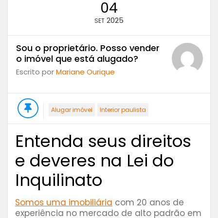
04
2025
SET
Sou o proprietário. Posso vender
o imóvel que está alugado?
Escrito por
Mariane Ourique
Alugar imóvel
Interior paulista
Entenda seus direitos
e deveres na Lei do
Inquilinato
Somos uma imobiliária
com 20 anos de
experiência no mercado de alto padrão em