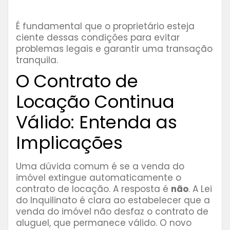
É fundamental que o proprietário esteja
ciente dessas condições para evitar
problemas legais e garantir uma transação
tranquila.
O Contrato de
Locação Continua
Válido: Entenda as
Implicações
Uma dúvida comum é se a venda do
imóvel extingue automaticamente o
contrato de locação. A resposta é
não
. A Lei
do Inquilinato é clara ao estabelecer que a
venda do imóvel não desfaz o contrato de
aluguel, que permanece válido. O novo