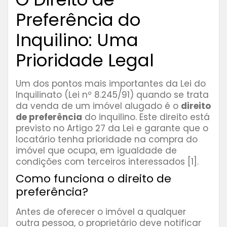
Preferência do
Inquilino: Uma
Prioridade Legal
Um dos pontos mais importantes da Lei do
Inquilinato (Lei nº 8.245/91) quando se trata
da venda de um imóvel alugado é o
direito
de preferência
do inquilino. Este direito está
previsto no Artigo 27 da Lei e garante que o
locatário tenha prioridade na compra do
imóvel que ocupa, em igualdade de
condições com terceiros interessados [1].
Como funciona o direito de
preferência?
Antes de oferecer o imóvel a qualquer
outra pessoa, o proprietário deve notificar