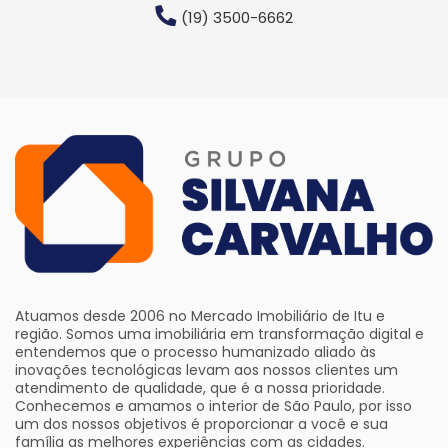
(19) 3500-6662
Atuamos desde 2006 no Mercado Imobiliário de Itu e
região. Somos uma imobiliária em transformação digital e
entendemos que o processo humanizado aliado às
inovações tecnológicas levam aos nossos clientes um
atendimento de qualidade, que é a nossa prioridade.
Conhecemos e amamos o interior de São Paulo, por isso
um dos nossos objetivos é proporcionar a você e sua
família as melhores experiências com as cidades.