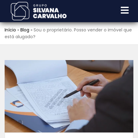
Início
»
Blog
»
Sou o proprietário. Posso vender o imóvel que
está alugado?