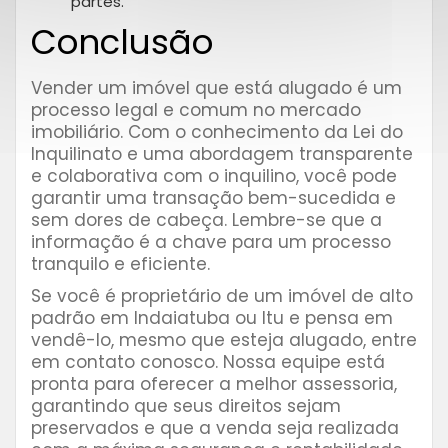
partes.
Conclusão
Vender um imóvel que está alugado é um
processo legal e comum no mercado
imobiliário. Com o conhecimento da Lei do
Inquilinato e uma abordagem transparente
e colaborativa com o inquilino, você pode
garantir uma transação bem-sucedida e
sem dores de cabeça. Lembre-se que a
informação é a chave para um processo
tranquilo e eficiente.
Se você é proprietário de um imóvel de alto
padrão em Indaiatuba ou Itu e pensa em
vendê-lo, mesmo que esteja alugado, entre
em contato conosco. Nossa equipe está
pronta para oferecer a melhor assessoria,
garantindo que seus direitos sejam
preservados e que a venda seja realizada