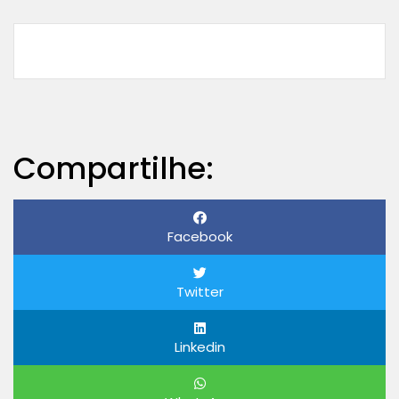
Compartilhe:
Facebook
Twitter
Linkedin