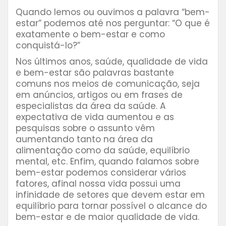
Quando lemos ou ouvimos a palavra “bem-
estar” podemos até nos perguntar: “O que é
exatamente o bem-estar e como
conquistá-lo?”
Nos últimos anos, saúde, qualidade de vida
e bem-estar são palavras bastante
comuns nos meios de comunicação, seja
em anúncios, artigos ou em frases de
especialistas da área da saúde. A
expectativa de vida aumentou e as
pesquisas sobre o assunto vêm
aumentando tanto na área da
alimentação como da saúde, equilíbrio
mental, etc. Enfim, quando falamos sobre
bem-estar podemos considerar vários
fatores, afinal nossa vida possui uma
infinidade de setores que devem estar em
equilíbrio para tornar possível o alcance do
bem-estar e de maior qualidade de vida.