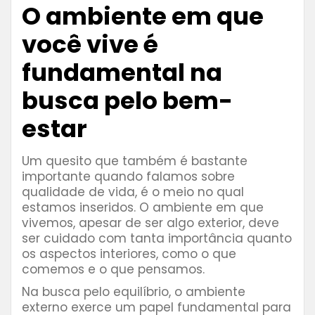
O ambiente em que
você vive é
fundamental na
busca pelo bem-
estar
Um quesito que também é bastante
importante quando falamos sobre
qualidade de vida, é o meio no qual
estamos inseridos. O ambiente em que
vivemos, apesar de ser algo exterior, deve
ser cuidado com tanta importância quanto
os aspectos interiores, como o que
comemos e o que pensamos.
Na busca pelo equilíbrio, o ambiente
externo exerce um papel fundamental para