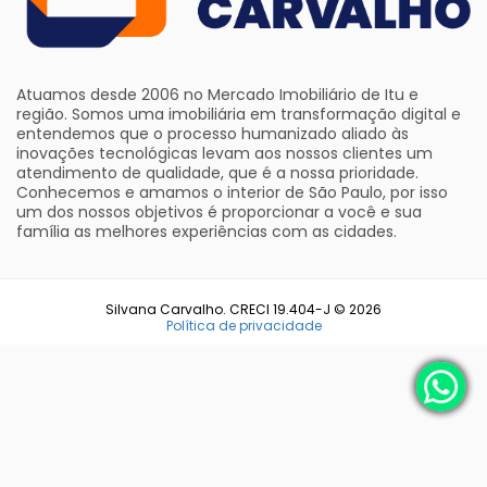
Atuamos desde 2006 no Mercado Imobiliário de Itu e
região. Somos uma imobiliária em transformação digital e
entendemos que o processo humanizado aliado às
inovações tecnológicas levam aos nossos clientes um
atendimento de qualidade, que é a nossa prioridade.
Conhecemos e amamos o interior de São Paulo, por isso
um dos nossos objetivos é proporcionar a você e sua
família as melhores experiências com as cidades.
Silvana Carvalho. CRECI 19.404-J © 2026
Política de privacidade