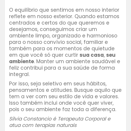
O equilíbrio que sentimos em nosso interior
reflete em nosso exterior. Quando estamos
centrados e certos do que queremos e
desejamos, conseguimos criar um
ambiente limpo, organizado e harmonioso
para o nosso convívio social, familiar e
também para os momentos de quietude
em que você só quer curtir
sua casa
,
seu
ambiente
. Manter um ambiente saudável e
feliz contribui para a sua saúde de forma
integral.
Por isso, seja seletivo em seus hábitos,
pensamentos e atitudes. Busque aquilo que
tem a ver com seu estilo de vida e valores.
Isso também inclui onde você quer viver,
pois o seu ambiente faz toda a diferença.
Silvia Constancio é Terapeuta Corporal e
atua com terapias naturais