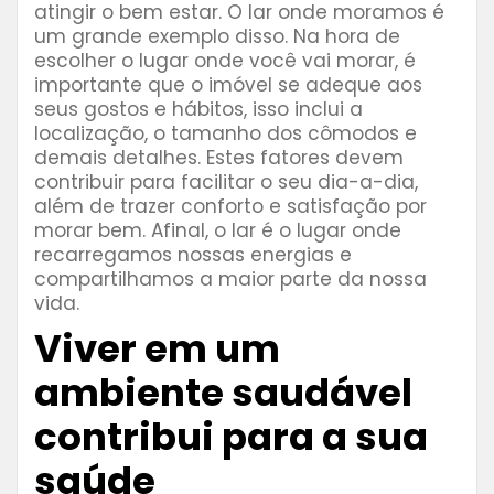
atingir o bem estar. O lar onde moramos é
um grande exemplo disso. Na hora de
escolher o lugar onde você vai morar, é
importante que o imóvel se adeque aos
seus gostos e hábitos, isso inclui a
localização, o tamanho dos cômodos e
demais detalhes. Estes fatores devem
contribuir para facilitar o seu dia-a-dia,
além de trazer conforto e satisfação por
morar bem. Afinal, o lar é o lugar onde
recarregamos nossas energias e
compartilhamos a maior parte da nossa
vida.
Viver em um
ambiente saudável
contribui para a sua
saúde