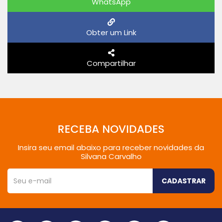
WhatsApp
Obter um Link
Compartilhar
RECEBA NOVIDADES
Insira seu email abaixo para receber novidades da
Silvana Carvalho
CADASTRAR