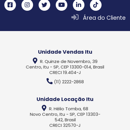
Área do Cliente
Unidade Vendas Itu
R. Quinze de Novembro, 39
Centro, Itu - SP, CEP 13300-014, Brasil
CRECI 19.404-J
(11) 2222-2868
Unidade Locação Itu
R. Hélio Tomba, 68
Novo Centro, Itu - SP, CEP 13303-
542, Brasil
CRECI 32570-J