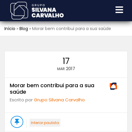
Início
»
Blog
»
Morar bem contribui para a sua saúde
17
2017
MAR
Morar bem contribui para a sua
saúde
Escrito por
Grupo Silvana Carvalho
Interior paulista