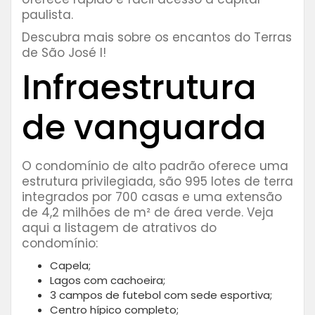
paulista.
Descubra mais sobre os encantos do Terras
de São José I!
Infraestrutura
de vanguarda
O condomínio de alto padrão oferece uma
estrutura privilegiada, são 995 lotes de terra
integrados por 700 casas e uma extensão
de 4,2 milhões de m² de área verde. Veja
aqui a listagem de atrativos do
condomínio:
Capela;
Lagos com cachoeira;
3 campos de futebol com sede esportiva;
Centro hípico completo;