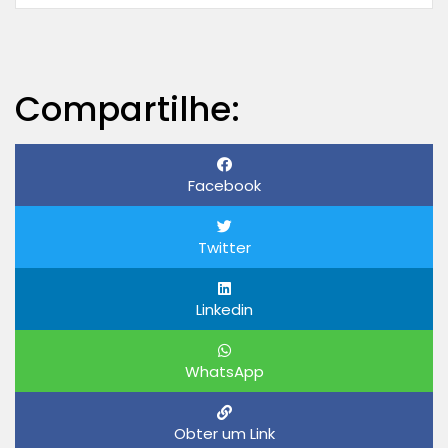
Compartilhe:
Facebook
Twitter
Linkedin
WhatsApp
Obter um Link