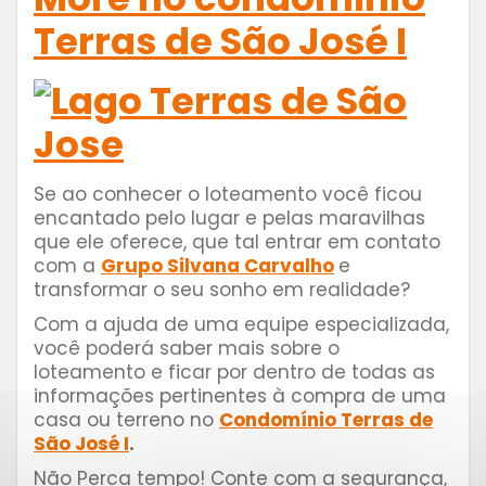
Terras de São José I
Se ao conhecer o loteamento você ficou
encantado pelo lugar e pelas maravilhas
que ele oferece, que tal entrar em contato
com a
Grupo Silvana Carvalho
e
transformar o seu sonho em realidade?
Com a ajuda de uma equipe especializada,
você poderá saber mais sobre o
loteamento e ficar por dentro de todas as
informações pertinentes à compra de uma
casa ou terreno no
Condomínio Terras de
São José I
.
Não Perca tempo! Conte com a segurança,