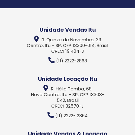
Unidade Vendas Itu
R. Quinze de Novembro, 39
Centro, Itu - SP, CEP 13300-014, Brasil
CRECI 19.404-J
(11) 2222-2868
Unidade Locação Itu
R. Hélio Tomba, 68
Novo Centro, Itu - SP, CEP 13303-
542, Brasil
CRECI 32570-J
(11) 2222- 2864
Unidade Vendas & Locação