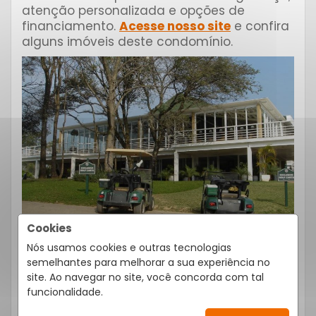
atenção personalizada e opções de
financiamento.
Acesse nosso site
e confira
alguns imóveis deste condomínio.
Cookies
Nós usamos cookies e outras tecnologias
semelhantes para melhorar a sua experiência no
site. Ao navegar no site, você concorda com tal
funcionalidade.