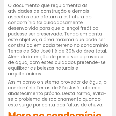
O documento que regulamenta as
atividades de construção e demais
aspectos que afetam a estrutura do
condomínio foi cuidadosamente
desenvolvido para que o lençol freático
pudesse ser preservado. Tendo em conta
este objetivo, a área máxima que pode ser
construída em cada terreno no condomínio
Terras de São José I é de 30% da área total.
Além da intenção de preservar o provedor
de água, com estes cuidados pretende-se
equilibrar as belezas naturais e
arquitetônicas.
Assim como o sistema provedor de água, o
condomínio Terras de São José I oferece
abastecimento próprio. Desta forma, evita-
se o problema de racionamento quando
este surge por conta das faltas de chuva.
More no condomínio