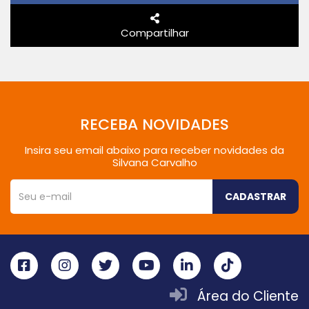
Compartilhar
RECEBA NOVIDADES
Insira seu email abaixo para receber novidades da
Silvana Carvalho
CADASTRAR
Área do Cliente