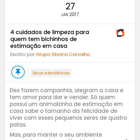
27
2017
JAN
4 cuidados de limpeza para
quem tem bichinhos de
estimação em casa
Escrito por
Grupo Silvana Carvalho
Dicas e tendências
Eles fazem companhia, alegram a casa e
tem amor para dar e vender. Só quem
possui um animalzinho de estimação em
casa sabe o tamanho da felicidade de
viver com esses pequenos seres de quatro
patas.
Mas, para manter o seu ambiente