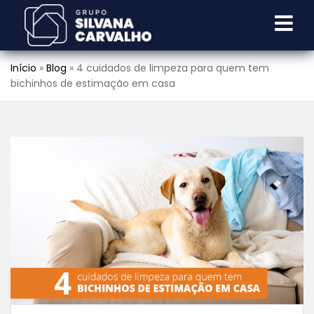
Início
»
Blog
»
4 cuidados de limpeza para quem tem
bichinhos de estimação em casa