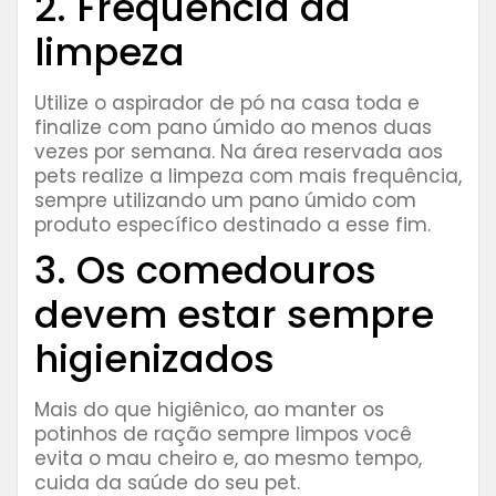
2. Frequência da
limpeza
Utilize o aspirador de pó na casa toda e
finalize com pano úmido ao menos duas
vezes por semana. Na área reservada aos
pets realize a limpeza com mais frequência,
sempre utilizando um pano úmido com
produto específico destinado a esse fim.
3. Os comedouros
devem estar sempre
higienizados
Mais do que higiênico, ao manter os
potinhos de ração sempre limpos você
evita o mau cheiro e, ao mesmo tempo,
cuida da saúde do seu pet.