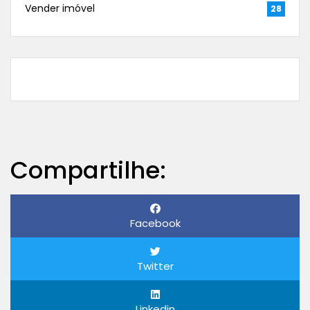
Vender imóvel
28
Compartilhe:
Facebook
Twitter
Linkedin