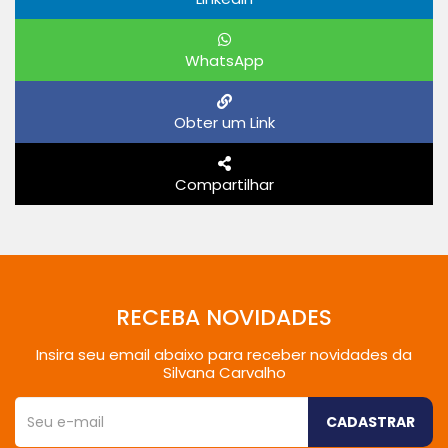
WhatsApp
Obter um Link
Compartilhar
RECEBA NOVIDADES
Insira seu email abaixo para receber novidades da
Silvana Carvalho
CADASTRAR