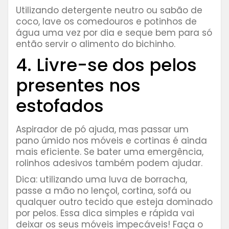
Utilizando detergente neutro ou sabão de
coco, lave os comedouros e potinhos de
água uma vez por dia e seque bem para só
então servir o alimento do bichinho.
4. Livre-se dos pelos
presentes nos
estofados
Aspirador de pó ajuda, mas passar um
pano úmido nos móveis e cortinas é ainda
mais eficiente. Se bater uma emergência,
rolinhos adesivos também podem ajudar.
Dica: utilizando uma luva de borracha,
passe a mão no lençol, cortina, sofá ou
qualquer outro tecido que esteja dominado
por pelos. Essa dica simples e rápida vai
deixar os seus móveis impecáveis! Faça o