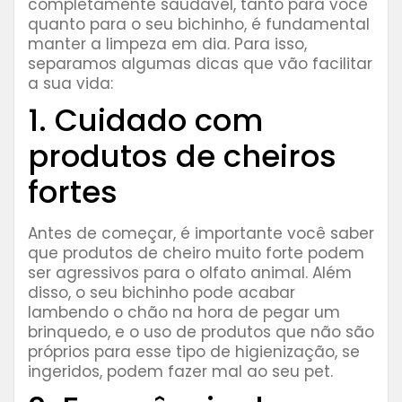
completamente saudável, tanto para você
quanto para o seu bichinho, é fundamental
manter a limpeza em dia. Para isso,
separamos algumas dicas que vão facilitar
a sua vida:
1. Cuidado com
produtos de cheiros
fortes
Antes de começar, é importante você saber
que produtos de cheiro muito forte podem
ser agressivos para o olfato animal. Além
disso, o seu bichinho pode acabar
lambendo o chão na hora de pegar um
brinquedo, e o uso de produtos que não são
próprios para esse tipo de higienização, se
ingeridos, podem fazer mal ao seu pet.