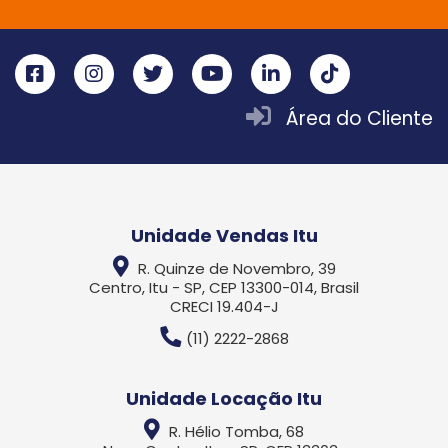
Área do Cliente
Unidade Vendas Itu
R. Quinze de Novembro, 39
Centro, Itu - SP, CEP 13300-014, Brasil
CRECI 19.404-J
(11) 2222-2868
Unidade Locação Itu
R. Hélio Tomba, 68