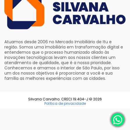
Atuamos desde 2006 no Mercado Imobiliário de Itu e
região. Somos uma imobiliária em transformação digital e
entendemos que o processo humanizado aliado às
inovações tecnológicas levam aos nossos clientes um
atendimento de qualidade, que é a nossa prioridade.
Conhecemos e amamos o interior de São Paulo, por isso
um dos nossos objetivos é proporcionar a você e sua
família as melhores experiências com as cidades.
Silvana Carvalho. CRECI 19.404-J © 2026
Política de privacidade