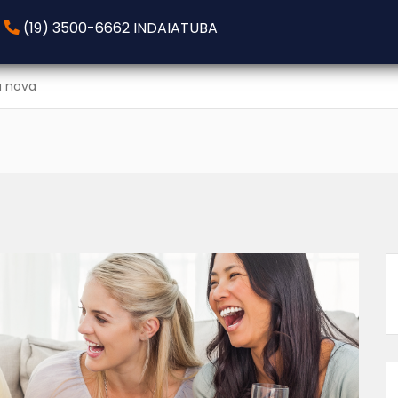
(19) 3500-6662 INDAIATUBA
a nova