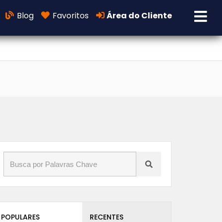
Blog
Favoritos
Área do Cliente
POPULARES
RECENTES