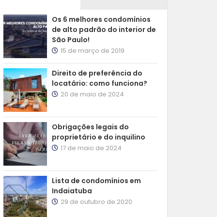
Os 6 melhores condomínios
de alto padrão do interior de
São Paulo!
15 de março de 2019
Direito de preferência do
locatário: como funciona?
20 de maio de 2024
Obrigações legais do
proprietário e do inquilino
17 de maio de 2024
Lista de condomínios em
Indaiatuba
29 de outubro de 2020