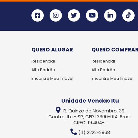
QUERO ALUGAR
QUERO COMPRA
Residencial
Residencial
Alto Padrão
Alto Padrão
Encontre Meu Imóvel
Encontre Meu Imóvel
Unidade Vendas Itu
R. Quinze de Novembro, 39
Centro, Itu - SP, CEP 13300-014, Brasil
CRECI 19.404-J
(11) 2222-2868