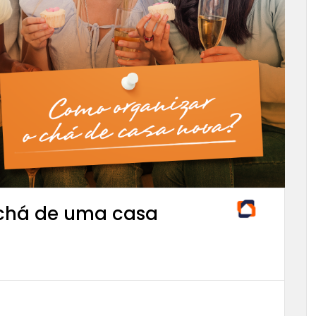
chá de uma casa