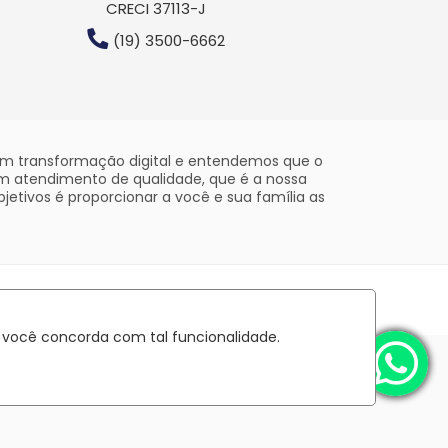
CRECI 37113-J
(19) 3500-6662
 em transformação digital e entendemos que o
um atendimento de qualidade, que é a nossa
jetivos é proporcionar a você e sua família as
, você concorda com tal funcionalidade.