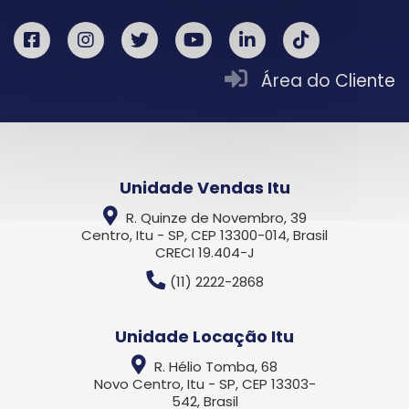
Área do Cliente
Unidade Vendas Itu
R. Quinze de Novembro, 39
Centro, Itu - SP, CEP 13300-014, Brasil
CRECI 19.404-J
(11) 2222-2868
Unidade Locação Itu
R. Hélio Tomba, 68
Novo Centro, Itu - SP, CEP 13303-
542, Brasil