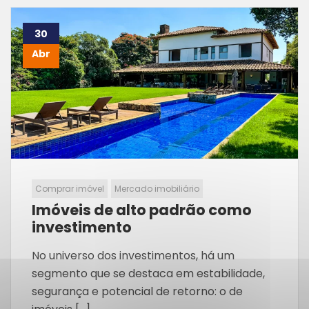
30
Abr
Comprar imóvel
Mercado imobiliário
Imóveis de alto padrão como
investimento
No universo dos investimentos, há um
segmento que se destaca em estabilidade,
segurança e potencial de retorno: o de