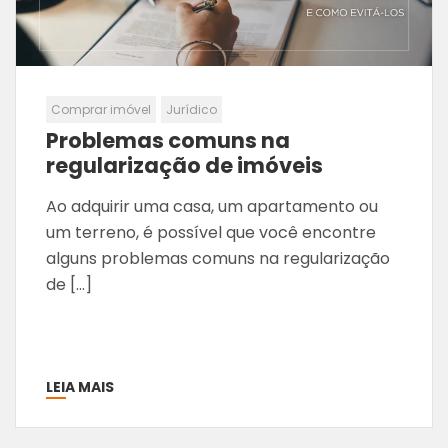
Comprar imóvel
Jurídico
Problemas comuns na
regularização de imóveis
Ao adquirir uma casa, um apartamento ou
um terreno, é possível que você encontre
alguns problemas comuns na regularização
de […]
LEIA MAIS