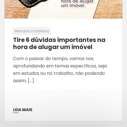
Mercado imobiliário
Tire 6 dúvidas importantes na
hora de alugar um imóvel
Com o passar do tempo, vamos nos
aprofundando em temas específicos, seja
em estudos ou no trabalho, não podendo
assim, […]
LEIA MAIS