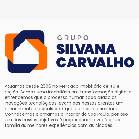
Atuamos desde 2006 no Mercado Imobiliário de Itu e
região. Somos uma imobiliária em transformação digital e
entendemos que o processo humanizado aliado às
inovações tecnológicas levam aos nossos clientes um
atendimento de qualidade, que é a nossa prioridade.
Conhecemos e amamos o interior de São Paulo, por isso
um dos nossos objetivos é proporcionar a você e sua
família as melhores experiências com as cidades.