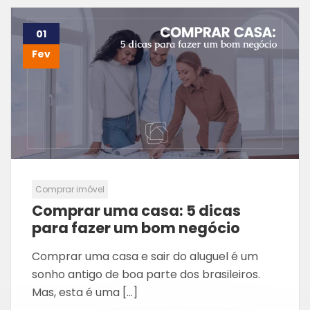
01
Fev
Comprar imóvel
Comprar uma casa: 5 dicas
para fazer um bom negócio
Comprar uma casa e sair do aluguel é um
sonho antigo de boa parte dos brasileiros.
Mas, esta é uma […]