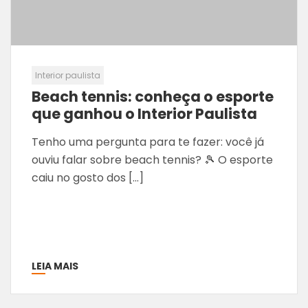
Interior paulista
Beach tennis: conheça o esporte
que ganhou o Interior Paulista
Tenho uma pergunta para te fazer: você já
ouviu falar sobre beach tennis? 🎾 O esporte
caiu no gosto dos […]
LEIA MAIS