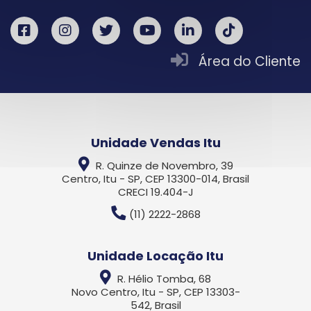
Área do Cliente
Unidade Vendas Itu
R. Quinze de Novembro, 39
Centro, Itu - SP, CEP 13300-014, Brasil
CRECI 19.404-J
(11) 2222-2868
Unidade Locação Itu
R. Hélio Tomba, 68
Novo Centro, Itu - SP, CEP 13303-
542, Brasil