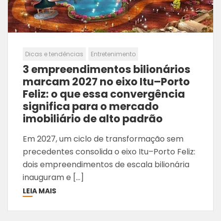
Dicas e tendências
Entretenimento
3 empreendimentos bilionários
marcam 2027 no eixo Itu–Porto
Feliz: o que essa convergência
significa para o mercado
imobiliário de alto padrão
Em 2027, um ciclo de transformação sem
precedentes consolida o eixo Itu–Porto Feliz:
dois empreendimentos de escala bilionária
inauguram e […]
LEIA MAIS