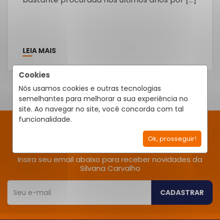
LEIA MAIS
Cookies
Nós usamos cookies e outras tecnologias
semelhantes para melhorar a sua experiência no
site. Ao navegar no site, você concorda com tal
funcionalidade.
RECEBA NOVIDADES
Ok, prosseguir!
Insira seu email abaixo para receber novidades da
Silvana Carvalho
CADASTRAR