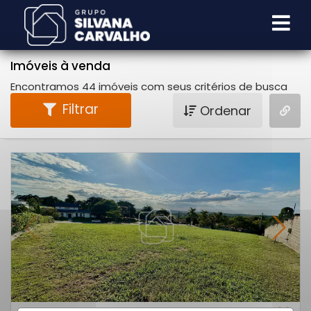
Imóveis à venda
Encontramos 44 imóveis com seus critérios de busca
Filtrar
Ordenar