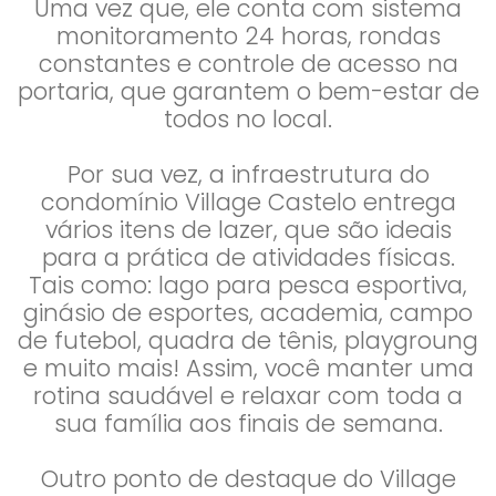
Uma vez que, ele conta com sistema
monitoramento 24 horas, rondas
constantes e controle de acesso na
portaria, que garantem o bem-estar de
todos no local.
Por sua vez, a infraestrutura do
condomínio Village Castelo entrega
vários itens de lazer, que são ideais
para a prática de atividades físicas.
Tais como: lago para pesca esportiva,
ginásio de esportes, academia, campo
de futebol, quadra de tênis, playgroung
e muito mais! Assim, você manter uma
rotina saudável e relaxar com toda a
sua família aos finais de semana.
Outro ponto de destaque do Village