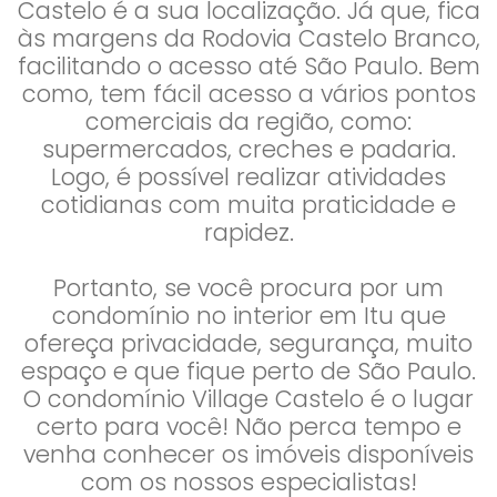
Castelo é a sua localização. Já que, fica
às margens da Rodovia Castelo Branco,
facilitando o acesso até São Paulo. Bem
como, tem fácil acesso a vários pontos
comerciais da região, como:
supermercados, creches e padaria.
Logo, é possível realizar atividades
cotidianas com muita praticidade e
rapidez.
Portanto, se você procura por um
condomínio no interior em Itu que
ofereça privacidade, segurança, muito
espaço e que fique perto de São Paulo.
O condomínio Village Castelo é o lugar
certo para você! Não perca tempo e
venha conhecer os imóveis disponíveis
com os nossos especialistas!