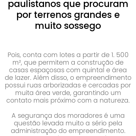
paulistanos que procuram
por terrenos grandes e
muito sossego
Pois, conta com lotes a partir de 1. 500
m², que permitem a construção de
casas espaçosas com quintal e área
de lazer. Além disso, o empreendimento
possui ruas arborizadas e cercadas por
muita área verde, garantindo um
contato mais próximo com a natureza.
A segurança dos moradores é uma
questão levada muito a sério pela
administração do empreendimento.