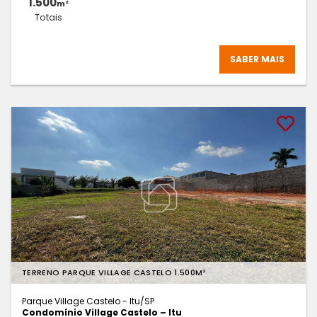
1.500
m²
Totais
SABER MAIS
TERRENO PARQUE VILLAGE CASTELO 1.500M²
Parque Village Castelo - Itu
/SP
Condomínio Village Castelo – Itu