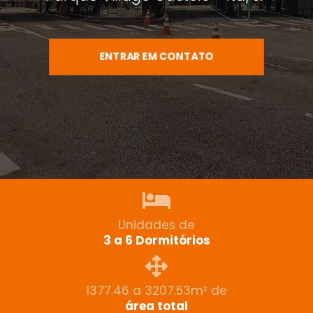
ENTRAR EM CONTATO
Unidades de
3 a 6 Dormitórios
1377.46 a 3207.53m² de
área total