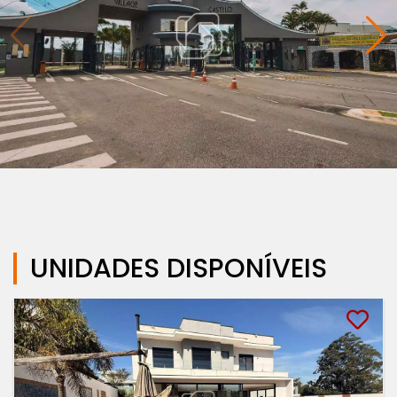
UNIDADES DISPONÍVEIS