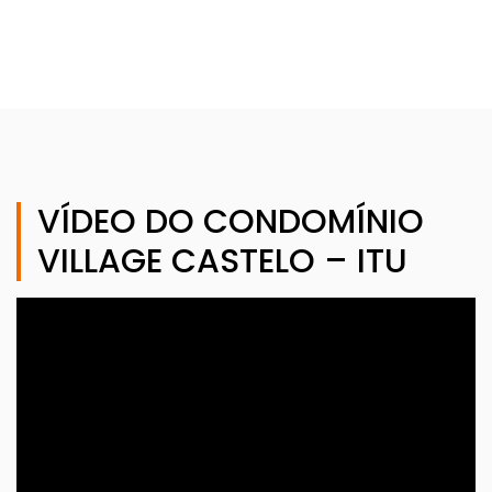
VÍDEO DO CONDOMÍNIO
VILLAGE CASTELO – ITU