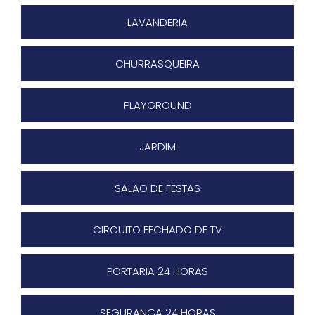
LAVANDERIA
CHURRASQUEIRA
PLAYGROUND
JARDIM
SALÃO DE FESTAS
CIRCUITO FECHADO DE TV
PORTARIA 24 HORAS
SEGURANÇA 24 HORAS