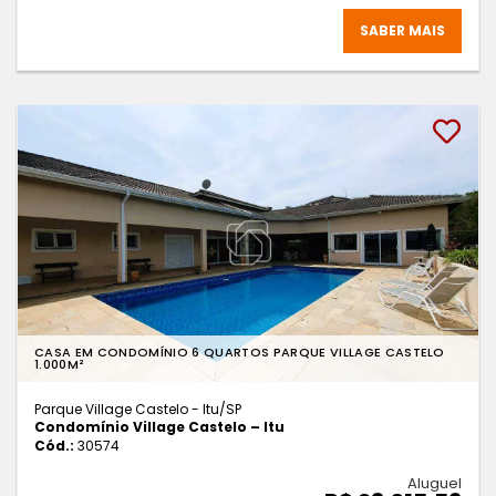
SABER MAIS
CASA EM CONDOMÍNIO 6 QUARTOS PARQUE VILLAGE CASTELO
1.000M²
Parque Village Castelo - Itu
/SP
Condomínio Village Castelo – Itu
Cód.:
30574
Aluguel