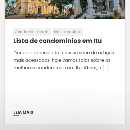
Condomínio em Itu
Interior paulista
Lista de condomínios em Itu
Dando continuidade à nossa série de artigos
mais acessados, hoje vamos falar sobre os
melhores condomínios em Itu. Afinal, o […]
LEIA MAIS