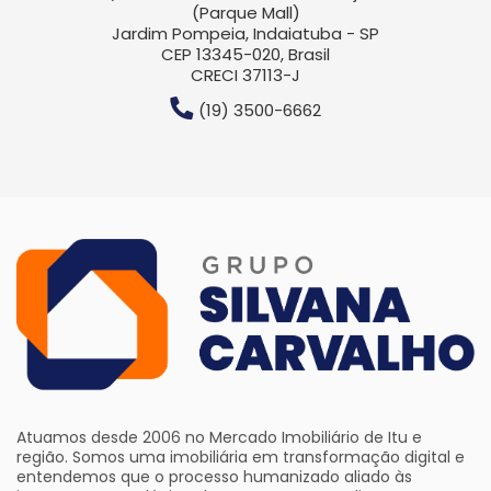
(Parque Mall)
Jardim Pompeia, Indaiatuba - SP
CEP 13345-020, Brasil
CRECI 37113-J
(19) 3500-6662
Atuamos desde 2006 no Mercado Imobiliário de Itu e
região. Somos uma imobiliária em transformação digital e
entendemos que o processo humanizado aliado às