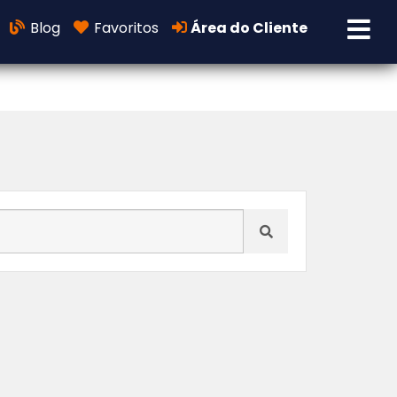
Blog
Favoritos
Área do Cliente