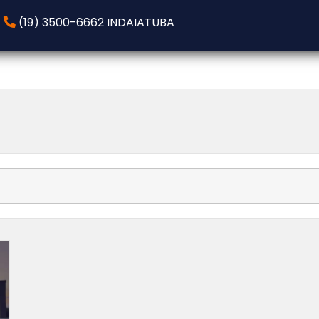
(19) 3500-6662 INDAIATUBA