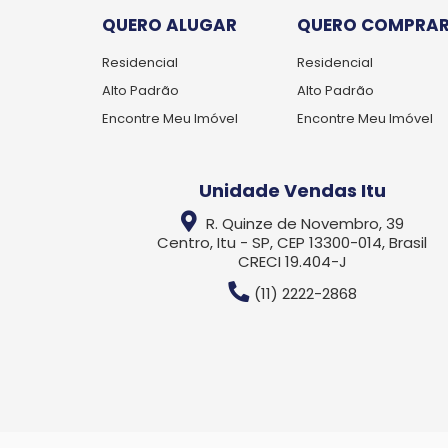
QUERO ALUGAR
QUERO COMPRA
Residencial
Residencial
Alto Padrão
Alto Padrão
Encontre Meu Imóvel
Encontre Meu Imóvel
Unidade Vendas Itu
R. Quinze de Novembro, 39
Centro, Itu - SP, CEP 13300-014, Brasil
CRECI 19.404-J
(11) 2222-2868