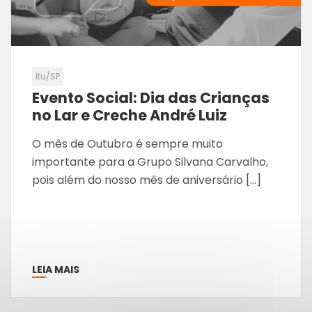
Itu/SP
Evento Social: Dia das Crianças
no Lar e Creche André Luiz
O mês de Outubro é sempre muito
importante para a Grupo Silvana Carvalho,
pois além do nosso mês de aniversário […]
LEIA MAIS