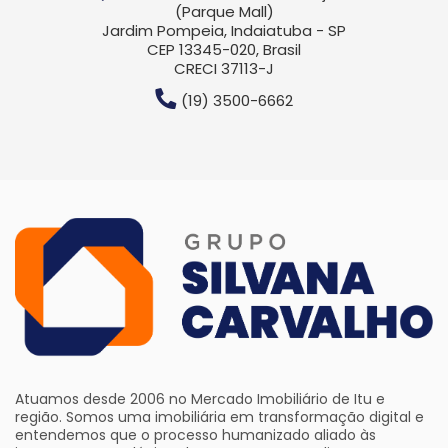
(Parque Mall)
Jardim Pompeia, Indaiatuba - SP
CEP 13345-020, Brasil
CRECI 37113-J
(19) 3500-6662
Atuamos desde 2006 no Mercado Imobiliário de Itu e
região. Somos uma imobiliária em transformação digital e
entendemos que o processo humanizado aliado às