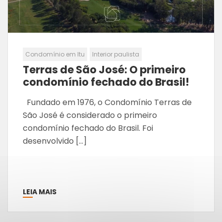
Condomínio em Itu
Interior paulista
Terras de São José: O primeiro
condomínio fechado do Brasil!
Fundado em 1976, o Condomínio Terras de
São José é considerado o primeiro
condomínio fechado do Brasil. Foi
desenvolvido […]
LEIA MAIS