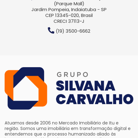
(Parque Mall)
Jardim Pompeia, Indaiatuba - SP
CEP 13345-020, Brasil
CRECI 37113-J
(19) 3500-6662
Atuamos desde 2006 no Mercado Imobiliário de Itu e
região. Somos uma imobiliária em transformação digital e
entendemos que o processo humanizado aliado às